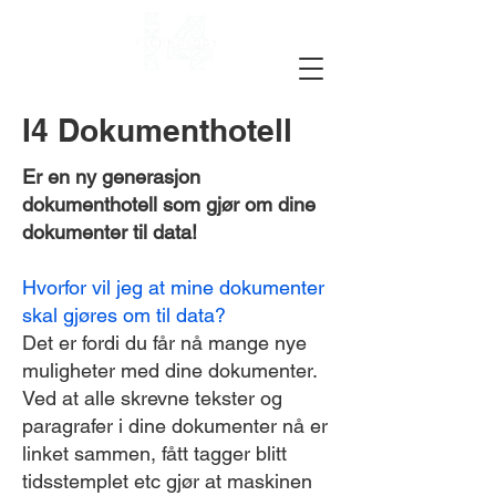
I4 Dokumenthotell
Er en ny generasjon
dokumenthotell som gjør om dine
dokumenter til data!
Hvorfor vil jeg at mine dokumenter
skal gjøres om til data?
Det er fordi du får nå mange nye
muligheter med dine dokumenter.
Ved at alle skrevne tekster og
paragrafer i dine dokumenter nå er
linket sammen, fått tagger blitt
tidsstemplet etc gjør at maskinen