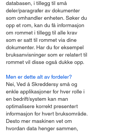
databasen, i tillegg til små
deler/paragrafer av dokumenter
som omhandler enheten. Søker du
opp et rom, kan du få informasjon
om rommet i tillegg til alle krav
som er satt til rommet via dine
dokumenter. Har du for eksempel
bruksanvisninger som er relatert til
rommet vil disse også dukke opp.
Men er dette alt av fordeler?
Nei, Ved å Skreddersy små og
enkle applikasjoner for hver rolle i
en bedrift/system kan man
optimalisere korrekt presentert
informasjon for hvert bruksområde.
Desto mer maskinen vet om
hvordan data henger sammen,