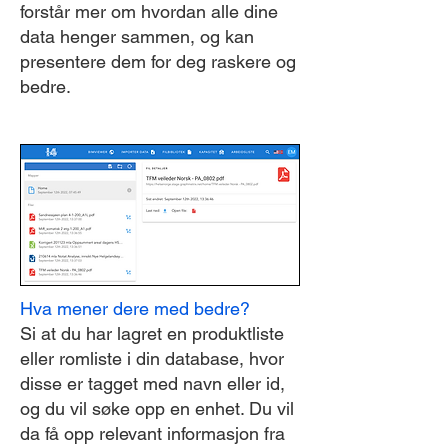
forstår mer om hvordan alle dine
data henger sammen, og kan
presentere dem for deg raskere og
bedre.
Hva mener dere med bedre?
Si at du har lagret en produktliste
eller romliste i din database, hvor
disse er tagget med navn eller id,
og du vil søke opp en enhet. Du vil
da få opp relevant informasjon fra